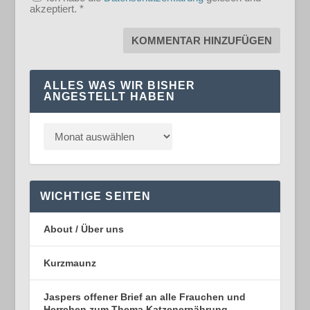
akzeptiert.
*
ALLES WAS WIR BISHER
ANGESTELLT HABEN
WICHTIGE SEITEN
About / Über uns
Kurzmaunz
Jaspers offener Brief an alle Frauchen und
Herrchen zum Thema Katzenernährung