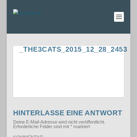
_THE3CATS_2015_12_28_2453
HINTERLASSE EINE ANTWORT
Deine E-Mail-Adresse wird nicht veröffentlicht.
Erforderliche Felder sind mit
*
markiert