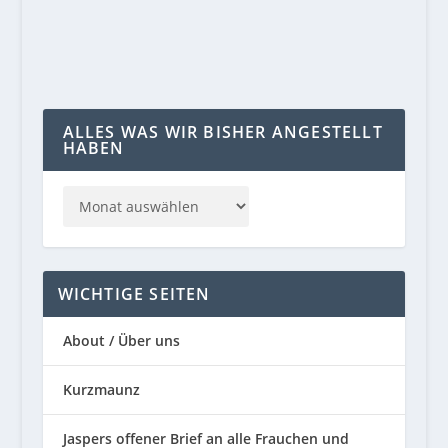
WEITERLESEN
ALLES WAS WIR BISHER ANGESTELLT
HABEN
WICHTIGE SEITEN
About / Über uns
Kurzmaunz
Jaspers offener Brief an alle Frauchen und