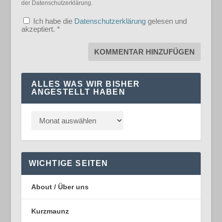
der Datenschutzerklärung.
Ich habe die
Datenschutzerklärung
gelesen und
akzeptiert.
*
ALLES WAS WIR BISHER
ANGESTELLT HABEN
WICHTIGE SEITEN
About / Über uns
Kurzmaunz