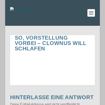
SO, VORSTELLUNG
VORBEI – CLOWNUS WILL
SCHLAFEN
HINTERLASSE EINE ANTWORT
Deine E-Mail-Adresse wird nicht veröffentlicht.