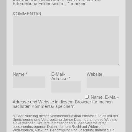
Erforderliche Felder sind mit
*
markiert
KOMMENTAR
Name
*
E-Mail-
Website
Adresse
*
Name, E-Mail-
Adresse und Website in diesem Browser für meinen
nächsten Kommentar speichern.
Mit der Nutzung dieser Kommentarfunktion erklärst du dich mit der
Speicherung und Verarbeitung deiner Daten durch diese Website
einverstanden. Weitere Informationen zu den verarbeiteten
personenbezogenen Daten, deinem Recht auf Widerruf,
Widerspruch, Auskunft, Berichtigung und Löschung findest du in